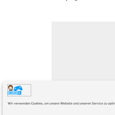
Wir verwenden Cookies, um unsere Website und unseren Service zu opti
Youtube
Twitter
Instagram