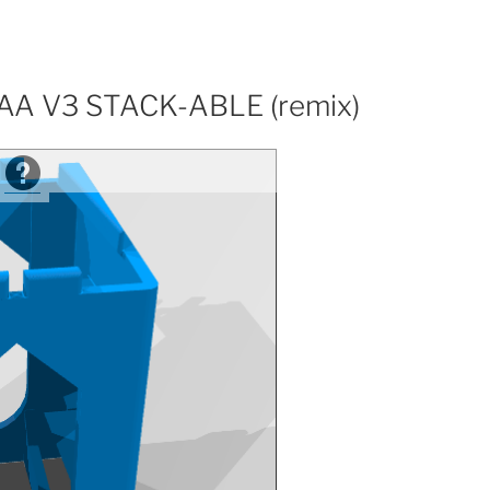
AAA V3 STACK-ABLE (remix)