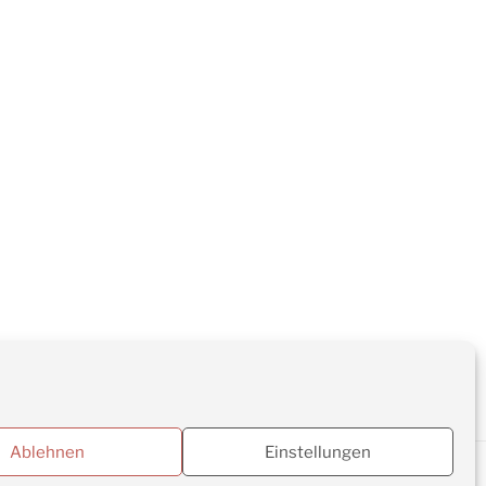
Ablehnen
Einstellungen