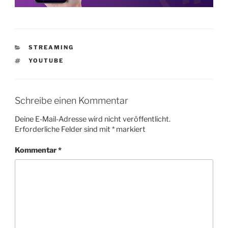
KATEGORIEN
STREAMING
SCHLAGWÖRTER
YOUTUBE
Schreibe einen Kommentar
Deine E-Mail-Adresse wird nicht veröffentlicht.
Erforderliche Felder sind mit
*
markiert
Kommentar
*