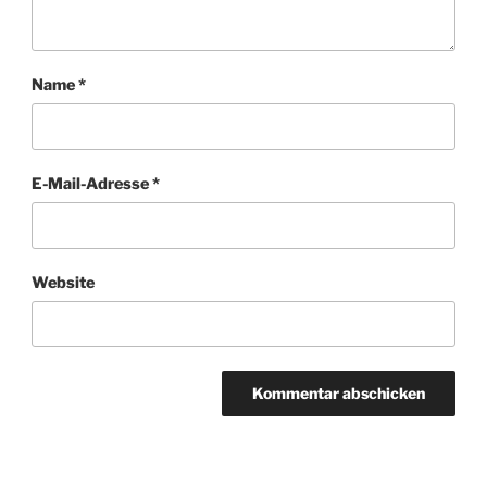
Name
*
E-Mail-Adresse
*
Website