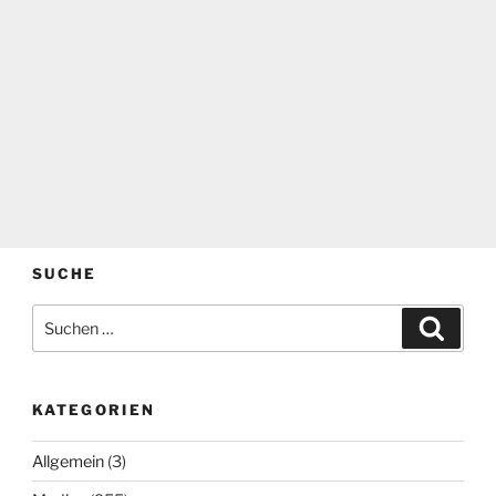
SUCHE
Suchen
Suche
nach:
KATEGORIEN
Allgemein
(3)