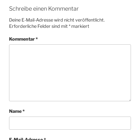
Schreibe einen Kommentar
Deine E-Mail-Adresse wird nicht veröffentlicht.
Erforderliche Felder sind mit
*
markiert
Kommentar
*
Name
*
E-Mail-Adresse
*