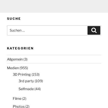
SUCHE
Suchen
Suche
nach:
KATEGORIEN
Allgemein
(3)
Medien
(955)
3D Printing
(153)
3rd party
(109)
Selfmade
(44)
Filme
(2)
Photos
(2)