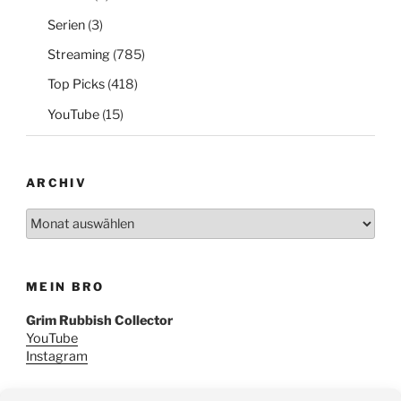
Serien
(3)
Streaming
(785)
Top Picks
(418)
YouTube
(15)
ARCHIV
Archiv
MEIN BRO
Grim Rubbish Collector
YouTube
Instagram