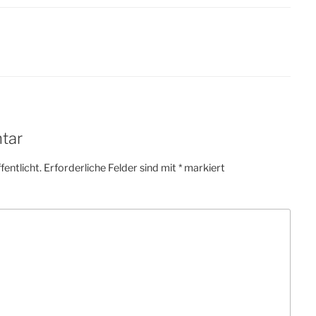
tar
fentlicht.
Erforderliche Felder sind mit
*
markiert