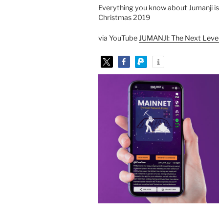
Everything you know about Jumanji i
Christmas 2019
via YouTube
JUMANJI: The Next Level