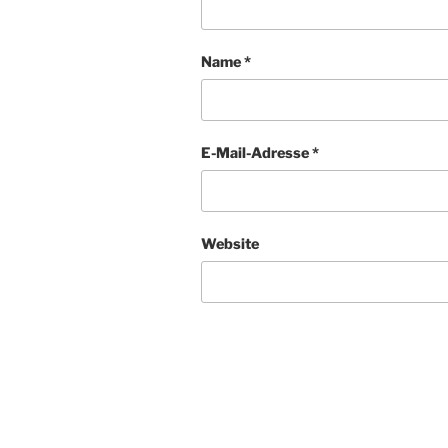
Name
*
E-Mail-Adresse
*
Website