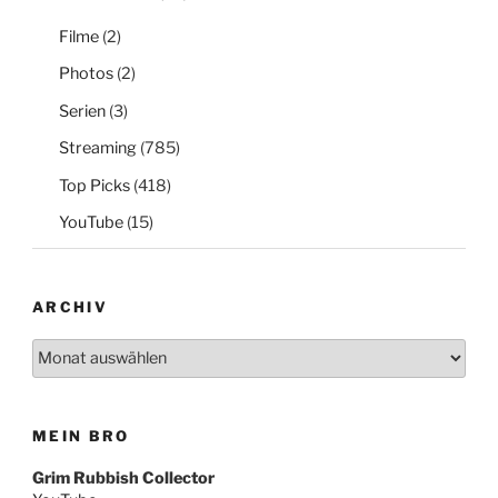
Filme
(2)
Photos
(2)
Serien
(3)
Streaming
(785)
Top Picks
(418)
YouTube
(15)
ARCHIV
Archiv
MEIN BRO
Grim Rubbish Collector