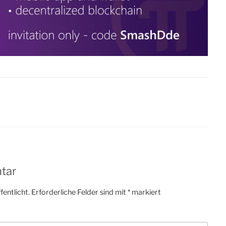
tar
fentlicht.
Erforderliche Felder sind mit
*
markiert