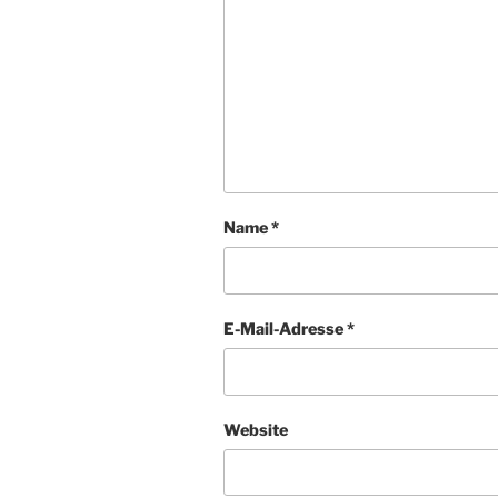
Name
*
E-Mail-Adresse
*
Website