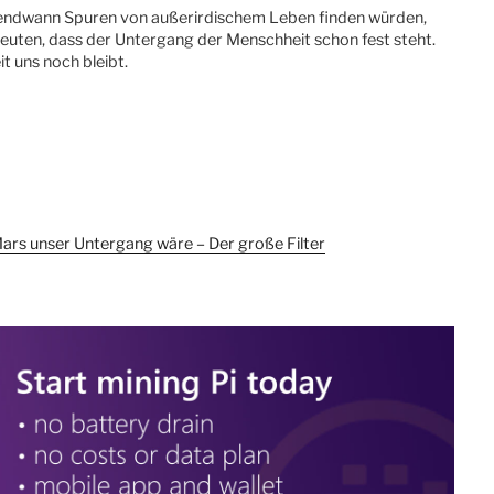
aktivieren
gendwann Spuren von außerirdischem Leben finden würden,
euten, dass der Untergang der Menschheit schon fest steht.
it uns noch bleibt.
rs unser Untergang wäre – Der große Filter