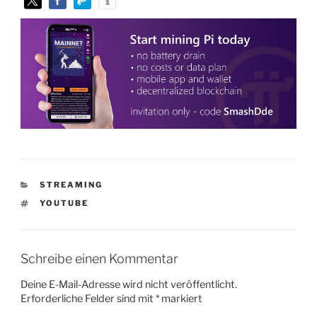
KATEGORIEN
STREAMING
SCHLAGWÖRTER
YOUTUBE
Schreibe einen Kommentar
Deine E-Mail-Adresse wird nicht veröffentlicht.
Erforderliche Felder sind mit
*
markiert