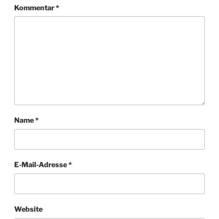
Kommentar
*
Name
*
E-Mail-Adresse
*
Website