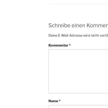
Schreibe einen Kommen
Deine E-Mail-Adresse wird nicht veröf
Kommentar
*
Name
*