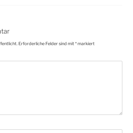
tar
fentlicht.
Erforderliche Felder sind mit
*
markiert