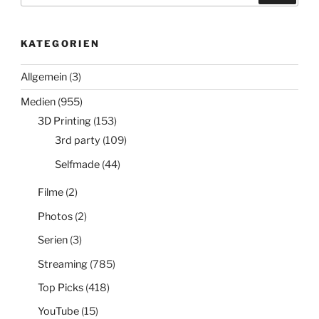
KATEGORIEN
Allgemein
(3)
Medien
(955)
3D Printing
(153)
3rd party
(109)
Selfmade
(44)
Filme
(2)
Photos
(2)
Serien
(3)
Streaming
(785)
Top Picks
(418)
YouTube
(15)