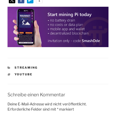
KATEGORIEN
STREAMING
SCHLAGWÖRTER
YOUTUBE
Schreibe einen Kommentar
Deine E-Mail-Adresse wird nicht veröffentlicht.
Erforderliche Felder sind mit
*
markiert