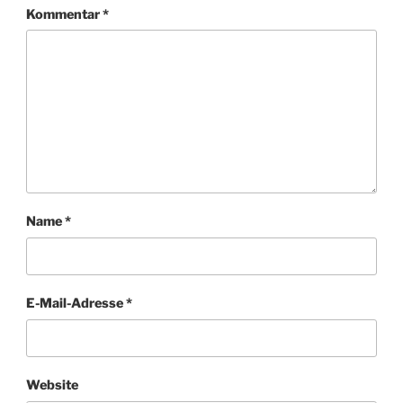
Kommentar
*
Name
*
E-Mail-Adresse
*
Website