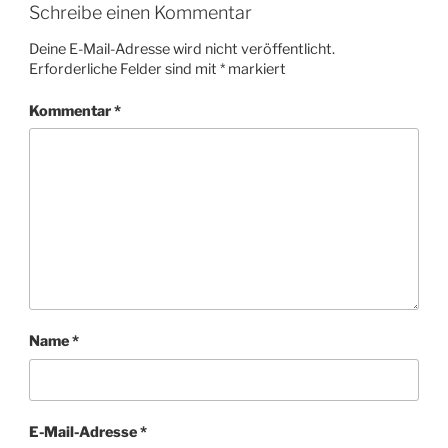
Schreibe einen Kommentar
Deine E-Mail-Adresse wird nicht veröffentlicht.
Erforderliche Felder sind mit
*
markiert
Kommentar
*
Name
*
E-Mail-Adresse
*