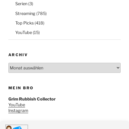
Serien
(3)
Streaming
(785)
Top Picks
(418)
YouTube
(15)
ARCHIV
Archiv
MEIN BRO
Grim Rubbish Collector
YouTube
Instagram