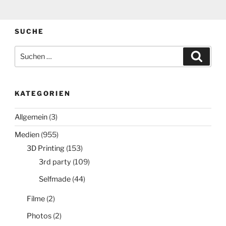
SUCHE
Suchen
Suche
nach:
KATEGORIEN
Allgemein
(3)
Medien
(955)
3D Printing
(153)
3rd party
(109)
Selfmade
(44)
Filme
(2)
Photos
(2)