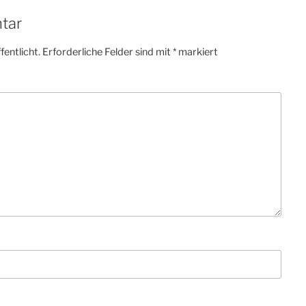
tar
fentlicht.
Erforderliche Felder sind mit
*
markiert