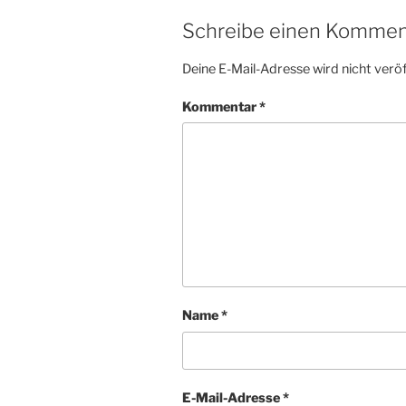
Schreibe einen Kommen
Deine E-Mail-Adresse wird nicht veröf
Kommentar
*
Name
*
E-Mail-Adresse
*