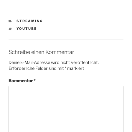
KATEGORIEN
STREAMING
SCHLAGWÖRTER
YOUTUBE
Schreibe einen Kommentar
Deine E-Mail-Adresse wird nicht veröffentlicht.
Erforderliche Felder sind mit
*
markiert
Kommentar
*