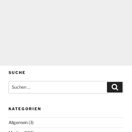
SUCHE
Suchen
Suche
nach:
KATEGORIEN
Allgemein
(3)