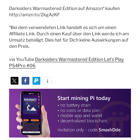
Darksiders Warmastered Edition auf Amazon* kaufen:
http://amzn.to/2kgAzKF
*Bei dem verwendeten Link handelt es sich um einen
Affiliate Link. Durch einen Kauf über den Link werde ich am
Umsatz beteiligt. Dies hat für Dich keine Auswirkungen auf
den Preis.
via YouTube
Darksiders Warmastered Edition Let’s Play
PS4Pro #06