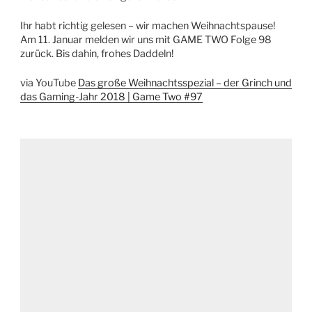
Ihr habt richtig gelesen – wir machen Weihnachtspause!
Am 11. Januar melden wir uns mit GAME TWO Folge 98
zurück. Bis dahin, frohes Daddeln!
via YouTube
Das große Weihnachtsspezial – der Grinch und
das Gaming-Jahr 2018 | Game Two #97