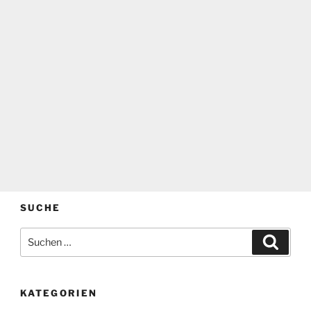
SUCHE
Suchen
Suche
nach:
KATEGORIEN